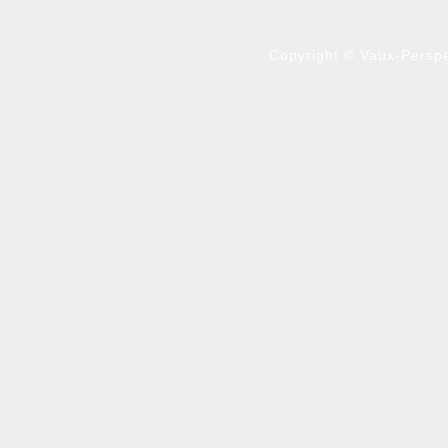
Copyright © Vaux-Perspec