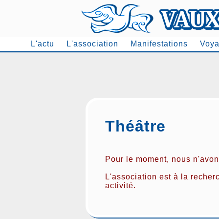
L'actu
L'association
Manifestations
Voya
Men
Théâtre
Pour le moment, nous n'avo
L'association est à la reche
activité.