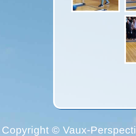
Copyright © Vaux-Perspectiv