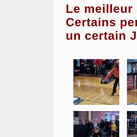
Le meilleur
Certains pe
un certain 