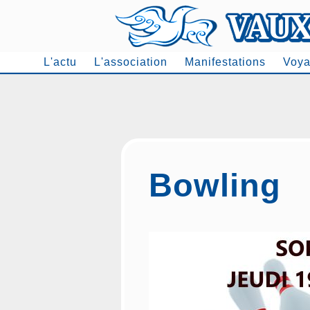
L'actu
L'association
Manifestations
Voya
Men
Bowling