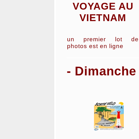
VOYAGE AU
VIETNAM
un premier lot de
photos est en ligne
- Dimanche