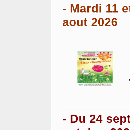
- Mardi 11 
aout 2026
- Du 24 sep