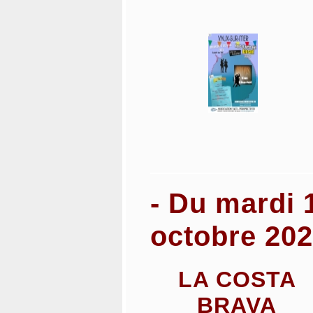
- Du mardi 
octobre 20
LA COSTA
BRAVA