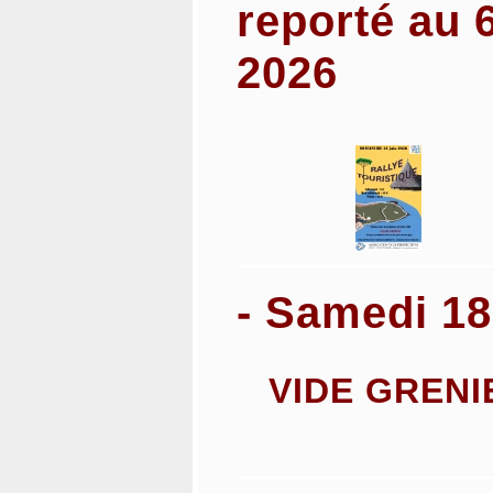
reporté au 
2026
- Samedi 18 
VIDE GRENI