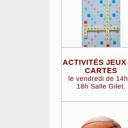
ACTIVITÉS JEUX
CARTES
le vendredi de 14h
18h Salle Gilet.