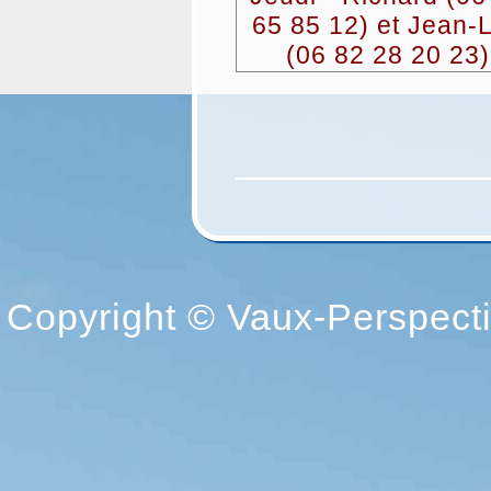
65 85 12) et Jean-
(06 82 28 20 23)
Copyright © Vaux-Perspectiv