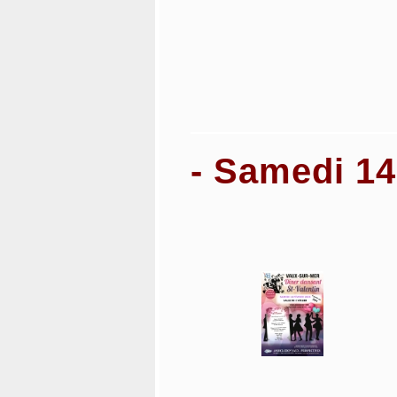
- Samedi 14