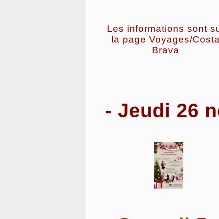
Les informations sont s
la page Voyages/Cost
Brava
- Jeudi 26 