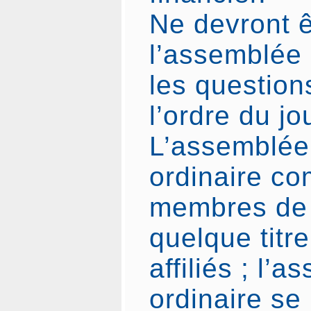
Ne devront ê
l’assemblée
les questions
l’ordre du jo
L’assemblée
ordinaire co
membres de 
quelque titre
affiliés ; l’
ordinaire se