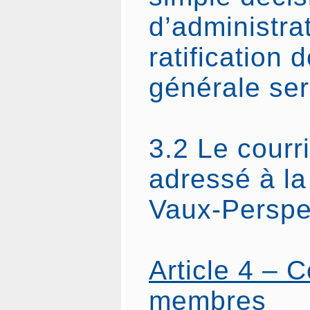
d’administrat
ratification 
générale ser
3.2 Le courri
adressé à la
Vaux-Perspe
Article 4 – 
membres