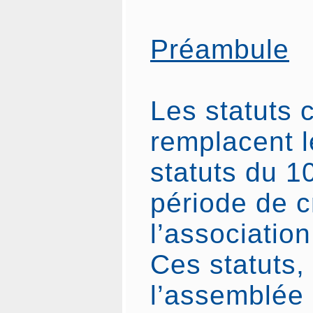
Préambule
Les statuts 
remplacent 
statuts du 10
période de c
l’association
Ces statuts,
l’assemblée