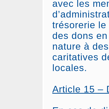
avec les me
d’administrat
trésorerie le
des dons en
nature à des
caritatives 
locales.
Article 15 – 