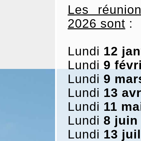
Les réunio
2026 sont
:
Lundi
12 jan
Lundi
9 févr
Lundi
9 mar
Lundi
13 avr
Lundi
11 ma
Lundi
8 juin
Lundi
13 juil