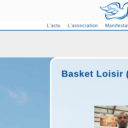
L'actu
L'association
Manifesta
Basket Loisir