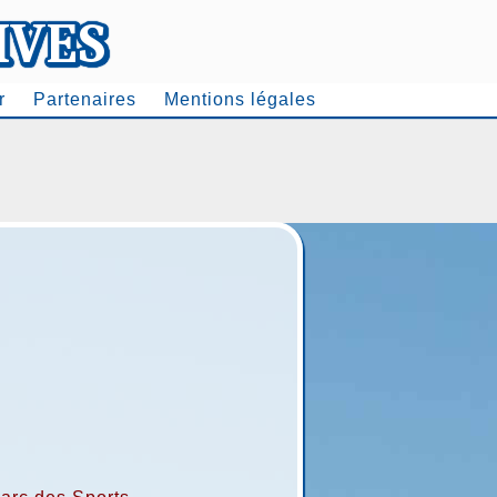
r
Partenaires
Mentions légales