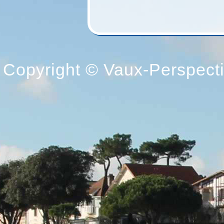
Copyright © Vaux-Perspectiv