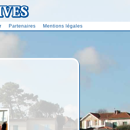
r
Partenaires
Mentions légales