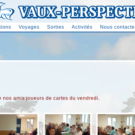
tions
Voyages
Sorties
Activités
Nous contacte
e nos amis joueurs de cartes du vendredi.