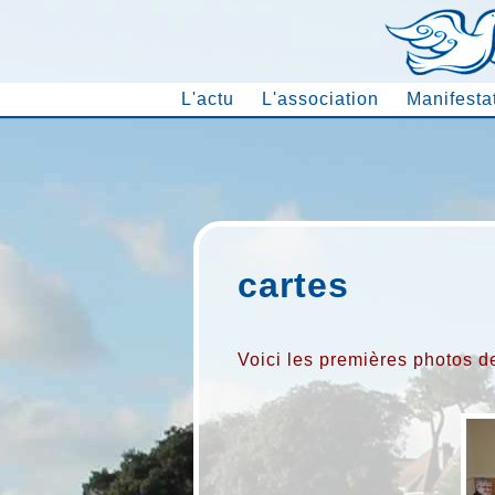
L'actu
L'association
Manifesta
cartes
Voici les premières photos d