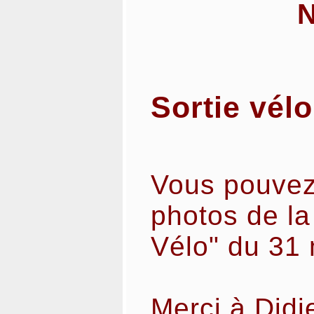
Sortie vélo
Vous pouvez
photos de la
Vélo" du 31 
Merci à Didi