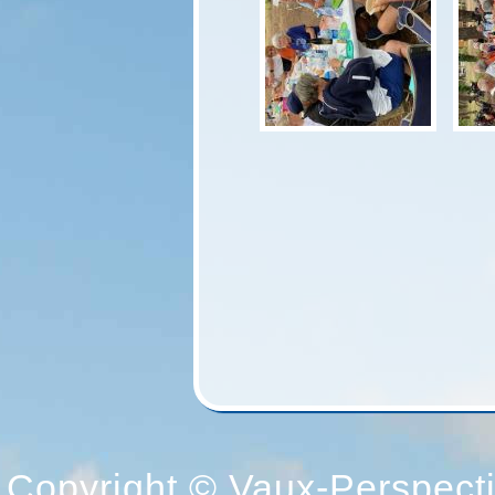
Copyright © Vaux-Perspectiv